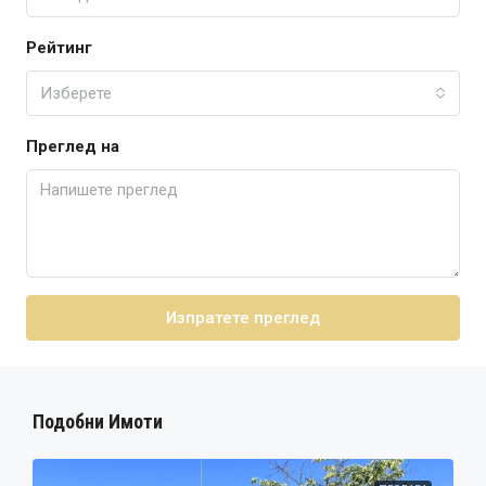
Рейтинг
Изберете
Преглед на
Изпратете преглед
Подобни Имоти