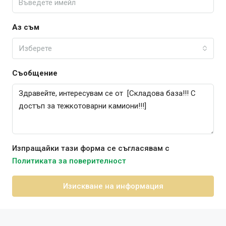
Аз съм
Изберете
Съобщение
Изпращайки тази форма се съгласявам с
Политиката за поверителност
Изискване на информация