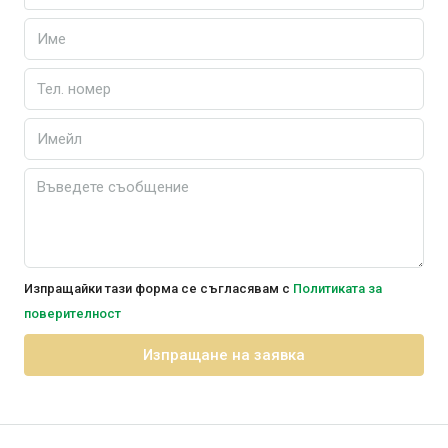
Изпращайки тази форма се съгласявам с
Политиката за
поверителност
Изпращане на заявка