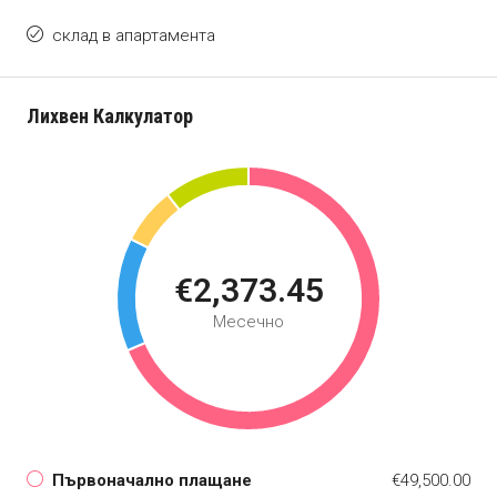
склад в апартамента
Лихвен Калкулатор
€2,373.45
Месечно
Първоначално плащане
€49,500.00