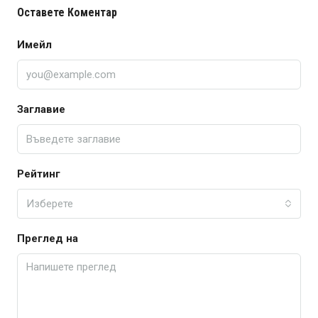
Оставете Коментар
Имейл
Заглавие
Рейтинг
Изберете
Преглед на