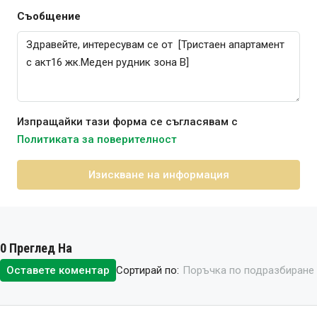
Съобщение
Изпращайки тази форма се съгласявам с
Политиката за поверителност
Изискване на информация
0 Преглед На
Сортирай по:
Оставете коментар
Поръчка по подразбиране