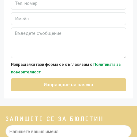
Изпращайки тази форма се съгласявам с
Политиката за
поверителност
Изпращане на заявка
ЗАПИШЕТЕ СЕ ЗА БЮЛЕТИН