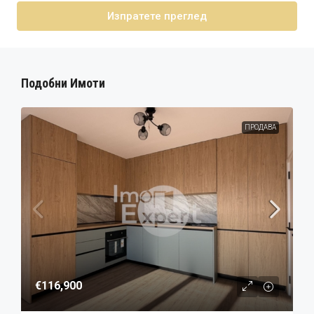
Изпратете преглед
Подобни Имоти
ПРОДАВА
€116,900