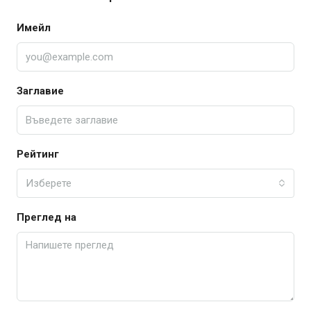
Имейл
Заглавие
Рейтинг
Изберете
Преглед на