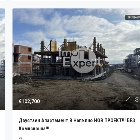
ПРОДАВ
€102,700
Двустаен Апартамент В Напълно НОВ ПРОЕКТ!!! БЕЗ
Комисионна!!!